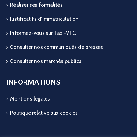
Réaliser ses formalités
Justificatifs d’immatriculation
Informez-vous sur Taxi-VTC
Consulter nos communiqués de presses
Consulter nos marchés publics
INFORMATIONS
Mentions légales
Politique relative aux cookies