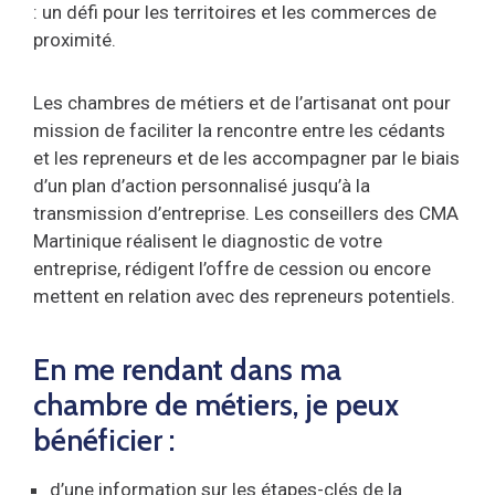
: un défi pour les territoires et les commerces de
proximité.
Les chambres de métiers et de l’artisanat ont pour
mission de faciliter la rencontre entre les cédants
et les repreneurs et de les accompagner par le biais
d’un plan d’action personnalisé jusqu’à la
transmission d’entreprise. Les conseillers des CMA
Martinique réalisent le diagnostic de votre
entreprise, rédigent l’offre de cession ou encore
mettent en relation avec des repreneurs potentiels.
En me rendant dans ma
chambre de métiers, je peux
bénéficier :
d’une information sur les étapes-clés de la