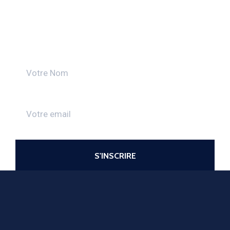
Découvrez toutes les actualités
de la CMA