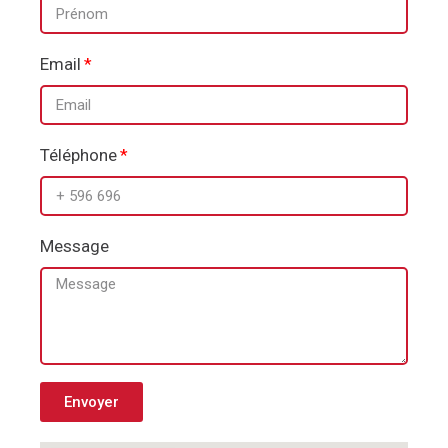
Email
Téléphone
Message
Envoyer