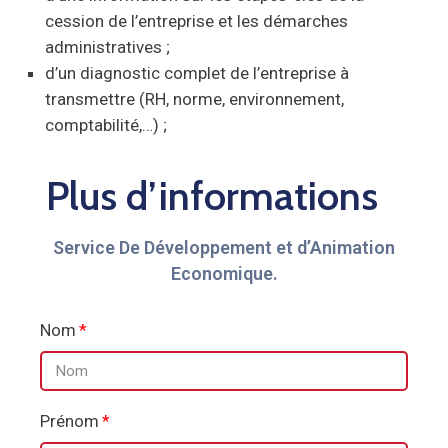
cession de l’entreprise et les démarches
administratives ;
d’un diagnostic complet de l’entreprise à
transmettre (RH, norme, environnement,
comptabilité,…) ;
Plus d’informations
Service De Développement et d’Animation
Economique.
Nom
Prénom