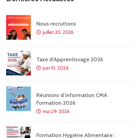
Nous recruttons
juillet 20, 2026
Taxe d’Apprentissage 2026
juin 10, 2026
Réunions d’information CMA
Formation 2026
mai 29, 2026
Formation Hygiène Alimentaire :