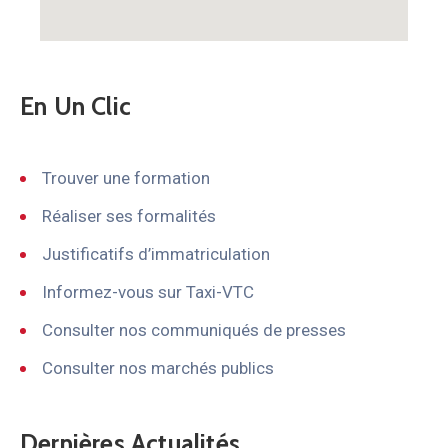
En Un Clic
Trouver une formation
Réaliser ses formalités
Justificatifs d’immatriculation
Informez-vous sur Taxi-VTC
Consulter nos communiqués de presses
Consulter nos marchés publics
Dernières Actualités