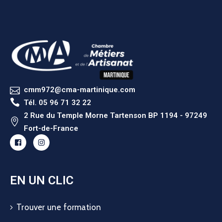
cmm972@cma-martinique.com
Tél. 05 96 71 32 22
2 Rue du Temple Morne Tartenson BP 1194 - 97249
Fort-de-France
EN UN CLIC
Trouver une formation