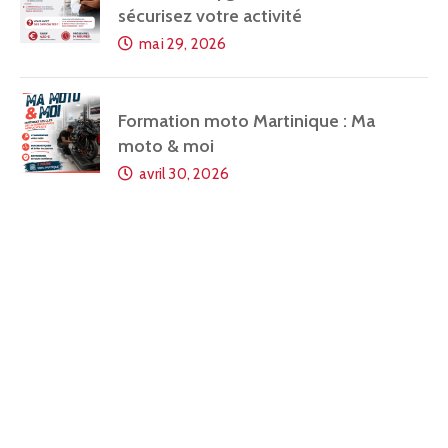
sécurisez votre activité
mai 29, 2026
Formation moto Martinique : Ma
moto & moi
avril 30, 2026