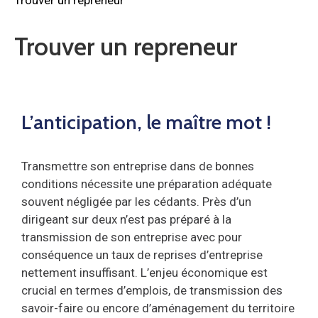
Trouver un repreneur
L’anticipation, le maître mot !
Transmettre son entreprise dans de bonnes
conditions nécessite une préparation adéquate
souvent négligée par les cédants. Près d’un
dirigeant sur deux n’est pas préparé à la
transmission de son entreprise avec pour
conséquence un taux de reprises d’entreprise
nettement insuffisant. L’enjeu économique est
crucial en termes d’emplois, de transmission des
savoir-faire ou encore d’aménagement du territoire