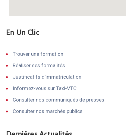
En Un Clic
Trouver une formation
Réaliser ses formalités
Justificatifs d’immatriculation
Informez-vous sur Taxi-VTC
Consulter nos communiqués de presses
Consulter nos marchés publics
Dernières Actualités