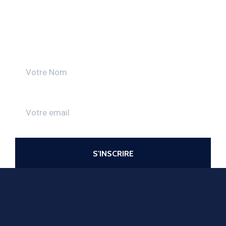
Découvrez toutes les actualités
de la CMA