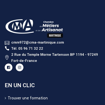
cmm972@cma-martinique.com
Tél. 05 96 71 32 22
2 Rue du Temple Morne Tartenson BP 1194 - 97249
Fort-de-France
EN UN CLIC
Trouver une formation