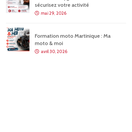
sécurisez votre activité
mai 29, 2026
Formation moto Martinique : Ma
moto & moi
avril 30, 2026