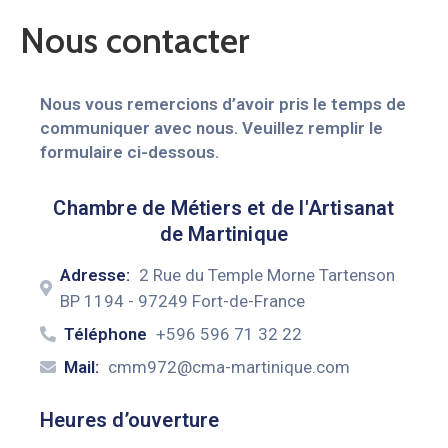
Nous contacter
Nous vous remercions d’avoir pris le temps de
communiquer avec nous. Veuillez remplir le
formulaire ci-dessous.
Chambre de Métiers et de l'Artisanat
de Martinique
Adresse:
2 Rue du Temple Morne Tartenson
BP 1194 - 97249 Fort-de-France
Téléphone
+596 596 71 32 22
Mail:
cmm972@cma-martinique.com
Heures d’ouverture