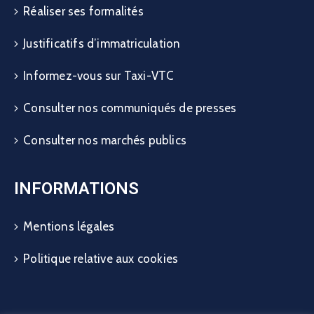
Réaliser ses formalités
Justificatifs d’immatriculation
Informez-vous sur Taxi-VTC
Consulter nos communiqués de presses
Consulter nos marchés publics
INFORMATIONS
Mentions légales
Politique relative aux cookies