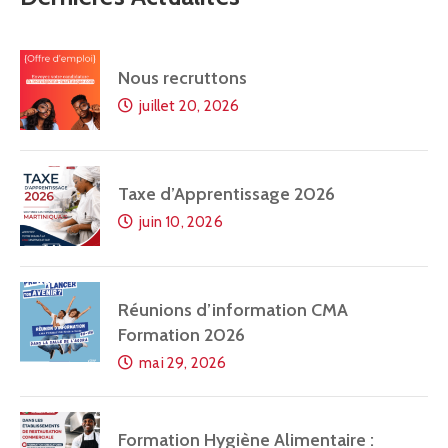
Nous recruttons
juillet 20, 2026
Taxe d’Apprentissage 2026
juin 10, 2026
Réunions d’information CMA
Formation 2026
mai 29, 2026
Formation Hygiène Alimentaire :