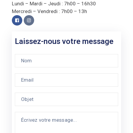
Lundi – Mardi – Jeudi : 7h00 – 16h30
Mercredi – Vendredi : 7h00 – 13h
Laissez-nous votre message