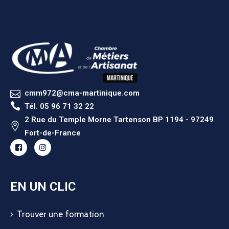
cmm972@cma-martinique.com
Tél. 05 96 71 32 22
2 Rue du Temple Morne Tartenson BP 1194 - 97249
Fort-de-France
EN UN CLIC
Trouver une formation