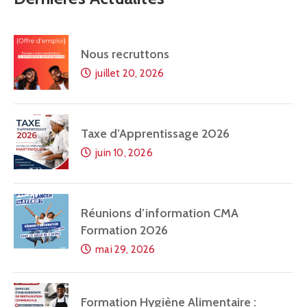
Nous recruttons
juillet 20, 2026
Taxe d’Apprentissage 2026
juin 10, 2026
Réunions d’information CMA
Formation 2026
mai 29, 2026
Formation Hygiène Alimentaire :