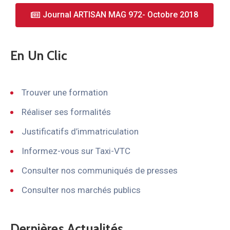
Journal ARTISAN MAG 972- Octobre 2018
En Un Clic
Trouver une formation
Réaliser ses formalités
Justificatifs d’immatriculation
Informez-vous sur Taxi-VTC
Consulter nos communiqués de presses
Consulter nos marchés publics
Dernières Actualités