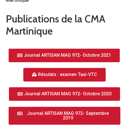
Publications de la CMA
Martinique
Journal ARTISAN MAG 972- Octobre 2021
Résulats : examen Taxi-VTC
Journal ARTISAN MAG 972- Octobre 2020
Journal ARTISAN MAG 972- Septembre
2019