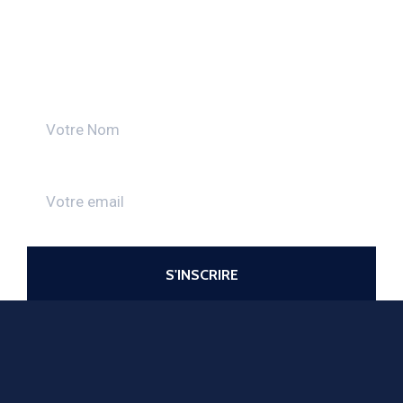
Découvrez toutes les actualités
de la CMA