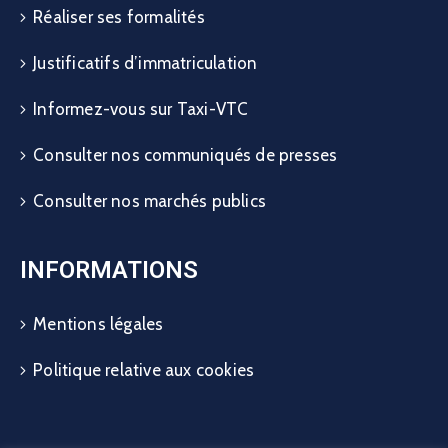
Réaliser ses formalités
Justificatifs d’immatriculation
Informez-vous sur Taxi-VTC
Consulter nos communiqués de presses
Consulter nos marchés publics
INFORMATIONS
Mentions légales
Politique relative aux cookies