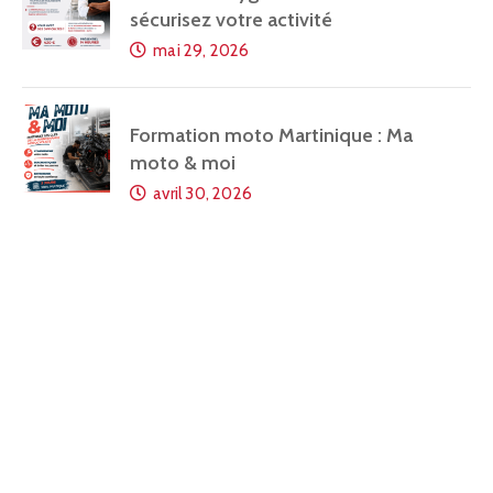
sécurisez votre activité
mai 29, 2026
Formation moto Martinique : Ma
moto & moi
avril 30, 2026