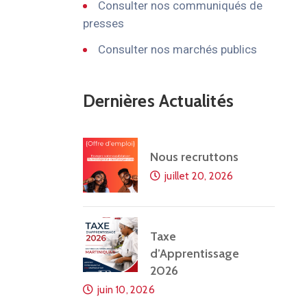
Consulter nos communiqués de
presses
Consulter nos marchés publics
Dernières Actualités
Nous recruttons
juillet 20, 2026
Taxe
d’Apprentissage
2026
juin 10, 2026