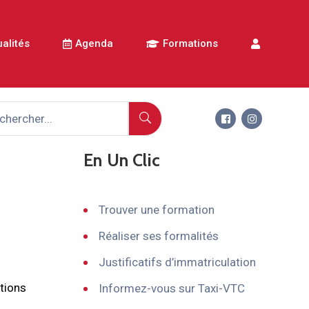
alités
Agenda
Formations
En Un Clic
Trouver une formation
Réaliser ses formalités
Justificatifs d’immatriculation
tions
Informez-vous sur Taxi-VTC