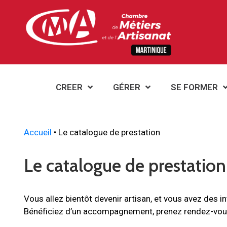
CREER
GÉRER
SE FORMER
Accueil
•
Le catalogue de prestation
Le catalogue de prestation
Vous allez bientôt devenir artisan, et vous avez des in
Bénéficiez d’un accompagnement, prenez rendez-vous 