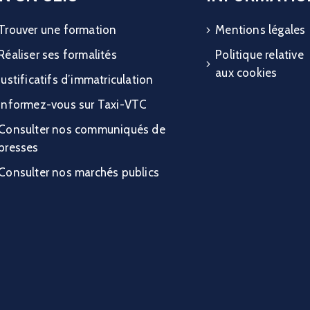
Trouver une formation
Mentions légales
Réaliser ses formalités
Politique relative
aux cookies
Justificatifs d’immatriculation
Informez-vous sur Taxi-VTC
Consulter nos communiqués de
presses
Consulter nos marchés publics