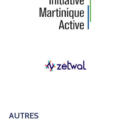
AUTRES