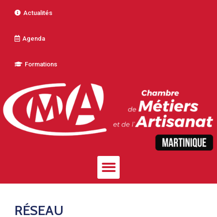
Actualités
Agenda
Formations
RÉSEAU