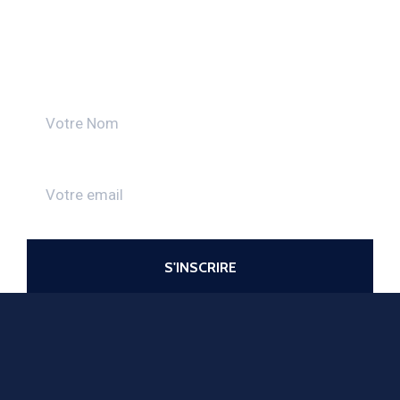
Découvrez toutes les actualités
de la CMA