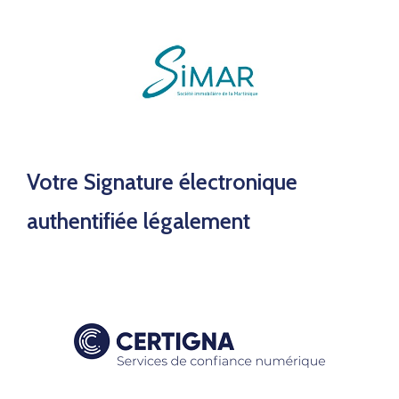
Votre Signature électronique
authentifiée légalement