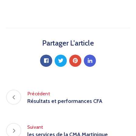
Partager L'article
Précédent
Résultats et performances CFA
Suivant
les services de la CMA Martinique