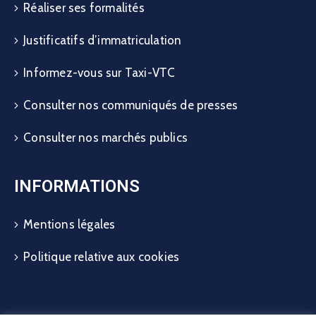
Réaliser ses formalités
Justificatifs d’immatriculation
Informez-vous sur Taxi-VTC
Consulter nos communiqués de presses
Consulter nos marchés publics
INFORMATIONS
Mentions légales
Politique relative aux cookies