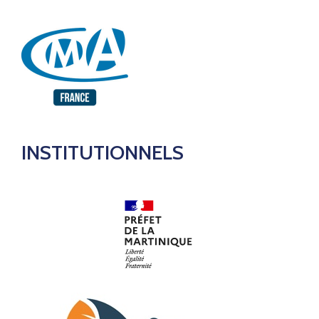
INSTITUTIONNELS