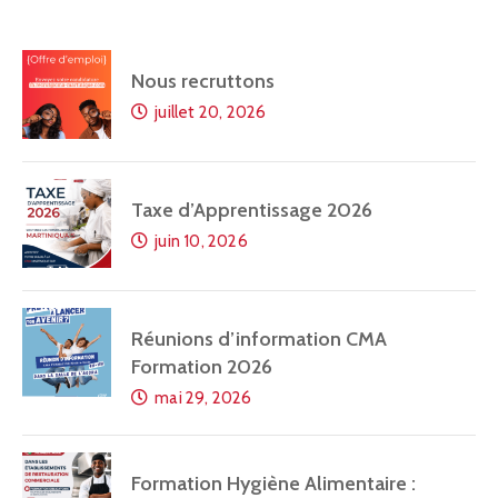
Nous recruttons
juillet 20, 2026
Taxe d’Apprentissage 2026
juin 10, 2026
Réunions d’information CMA
Formation 2026
mai 29, 2026
Formation Hygiène Alimentaire :