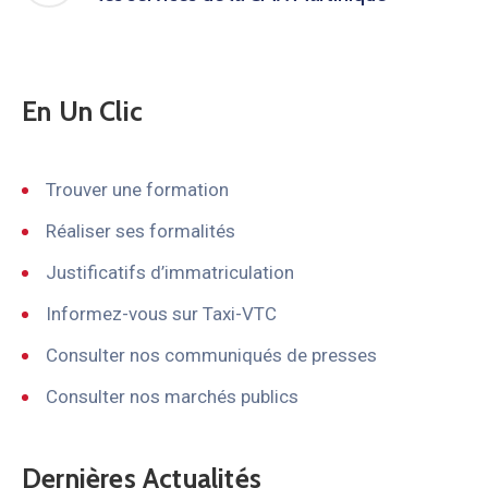
En Un Clic
Trouver une formation
Réaliser ses formalités
Justificatifs d’immatriculation
Informez-vous sur Taxi-VTC
Consulter nos communiqués de presses
Consulter nos marchés publics
Dernières Actualités