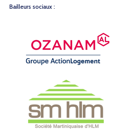
Bailleurs sociaux :