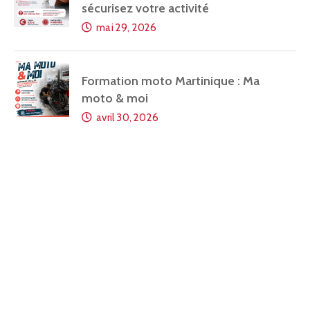
sécurisez votre activité
mai 29, 2026
Formation moto Martinique : Ma
moto & moi
avril 30, 2026