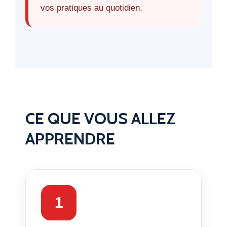
vos pratiques au quotidien.
CE QUE VOUS ALLEZ
APPRENDRE
1