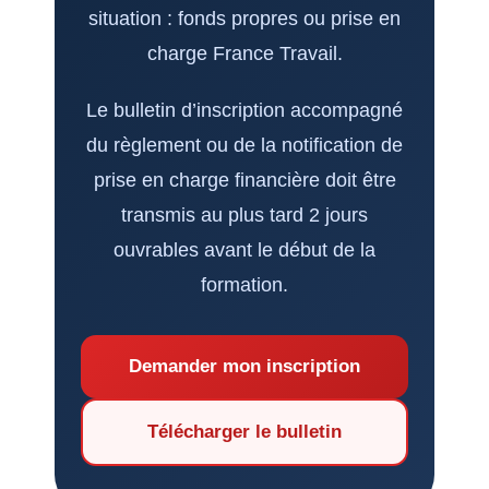
situation : fonds propres ou prise en
charge France Travail.
Le bulletin d’inscription accompagné
du règlement ou de la notification de
prise en charge financière doit être
transmis au plus tard 2 jours
ouvrables avant le début de la
formation.
Demander mon inscription
Télécharger le bulletin