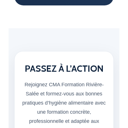
PASSEZ À L’ACTION
Rejoignez CMA Formation Rivière-
Salée et formez-vous aux bonnes
pratiques d’hygiène alimentaire avec
une formation concrète,
professionnelle et adaptée aux