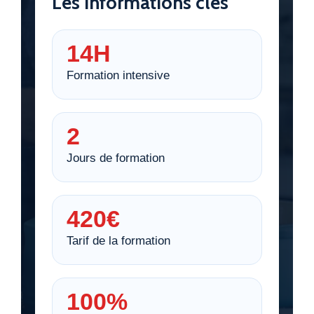
Les informations clés
14H
Formation intensive
2
Jours de formation
420€
Tarif de la formation
100%