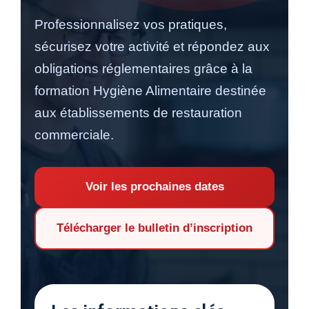
Professionnalisez vos pratiques,
sécurisez votre activité et répondez aux
obligations réglementaires grâce à la
formation Hygiène Alimentaire destinée
aux établissements de restauration
commerciale.
Voir les prochaines dates
Télécharger le bulletin d’inscription