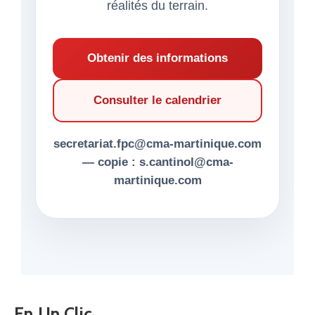
réalités du terrain.
Obtenir des informations
Consulter le calendrier
secretariat.fpc@cma-martinique.com
— copie : s.cantinol@cma-
martinique.com
En Un Clic