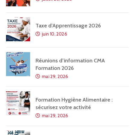
Taxe d’Apprentissage 2026
juin 10, 2026
Réunions d’information CMA
Formation 2026
mai 29, 2026
Formation Hygiène Alimentaire :
sécurisez votre activité
mai 29, 2026