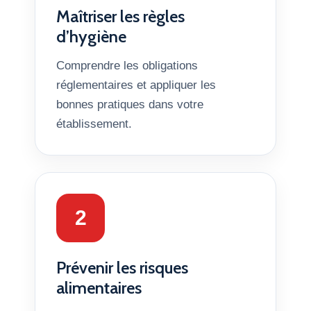
Maîtriser les règles
d’hygiène
Comprendre les obligations
réglementaires et appliquer les
bonnes pratiques dans votre
établissement.
2
Prévenir les risques
alimentaires