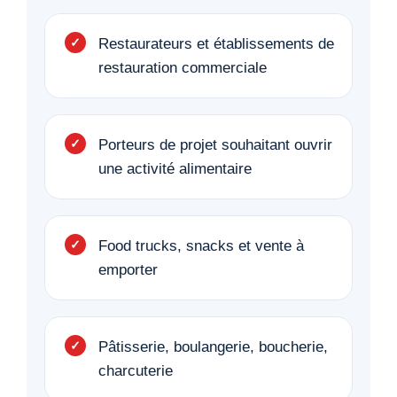
Restaurateurs et établissements de
restauration commerciale
Porteurs de projet souhaitant ouvrir
une activité alimentaire
Food trucks, snacks et vente à
emporter
Pâtisserie, boulangerie, boucherie,
charcuterie