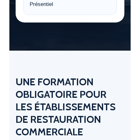
Présentiel
UNE FORMATION
OBLIGATOIRE POUR
LES ÉTABLISSEMENTS
DE RESTAURATION
COMMERCIALE