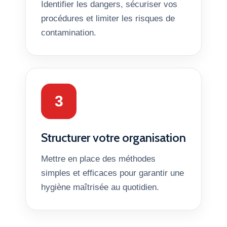
Identifier les dangers, sécuriser vos
procédures et limiter les risques de
contamination.
3
Structurer votre organisation
Mettre en place des méthodes
simples et efficaces pour garantir une
hygiène maîtrisée au quotidien.