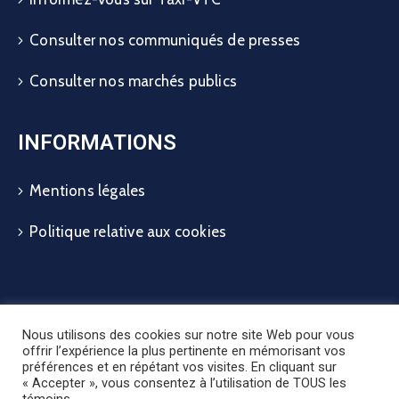
Consulter nos communiqués de presses
Consulter nos marchés publics
INFORMATIONS
Mentions légales
Politique relative aux cookies
Nous utilisons des cookies sur notre site Web pour vous
offrir l’expérience la plus pertinente en mémorisant vos
préférences et en répétant vos visites. En cliquant sur
« Accepter », vous consentez à l’utilisation de TOUS les