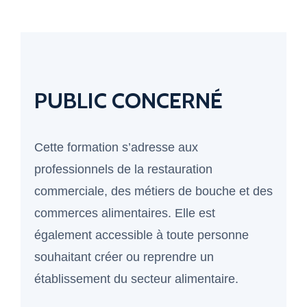
PUBLIC CONCERNÉ
Cette formation s’adresse aux
professionnels de la restauration
commerciale, des métiers de bouche et des
commerces alimentaires. Elle est
également accessible à toute personne
souhaitant créer ou reprendre un
établissement du secteur alimentaire.