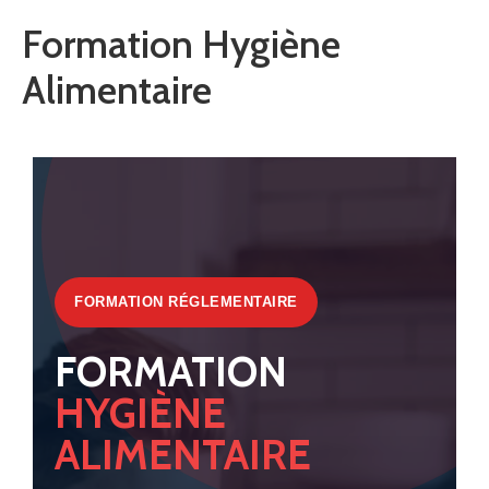
Formation Hygiène
Alimentaire
FORMATION RÉGLEMENTAIRE
FORMATION
HYGIÈNE
ALIMENTAIRE