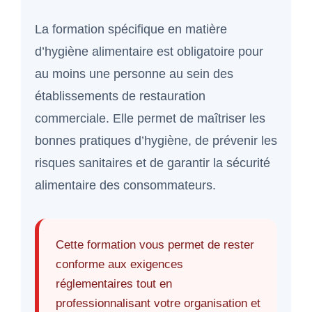
La formation spécifique en matière
d’hygiène alimentaire est obligatoire pour
au moins une personne au sein des
établissements de restauration
commerciale. Elle permet de maîtriser les
bonnes pratiques d’hygiène, de prévenir les
risques sanitaires et de garantir la sécurité
alimentaire des consommateurs.
Cette formation vous permet de rester
conforme aux exigences
réglementaires tout en
professionnalisant votre organisation et