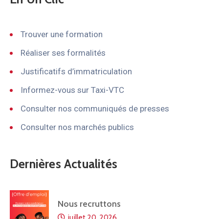
Trouver une formation
Réaliser ses formalités
Justificatifs d’immatriculation
Informez-vous sur Taxi-VTC
Consulter nos communiqués de presses
Consulter nos marchés publics
Dernières Actualités
Nous recruttons
juillet 20, 2026