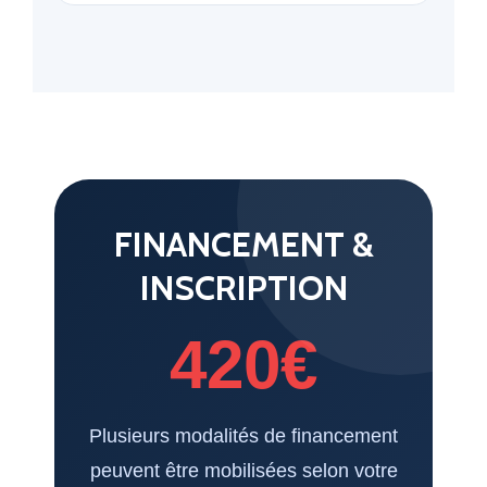
FINANCEMENT &
INSCRIPTION
420€
Plusieurs modalités de financement
peuvent être mobilisées selon votre