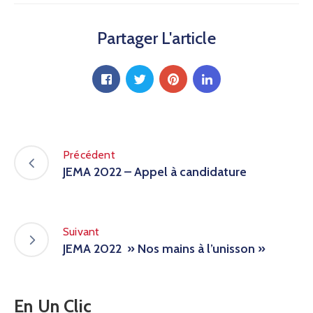
Partager L'article
Précédent
JEMA 2022 – Appel à candidature
Suivant
JEMA 2022 » Nos mains à l’unisson »
En Un Clic