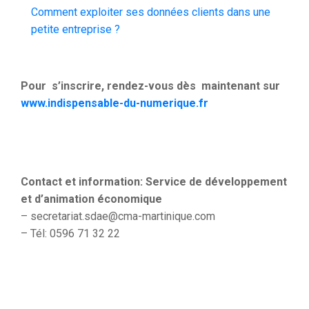
Comment exploiter ses données clients dans une
petite entreprise ?
Pour s’inscrire, rendez-vous dès maintenant sur
www.indispensable-du-numerique.fr
Contact et information: Service de développement
et d’animation économique
– secretariat.sdae@cma-martinique.com
– Tél: 0596 71 32 22