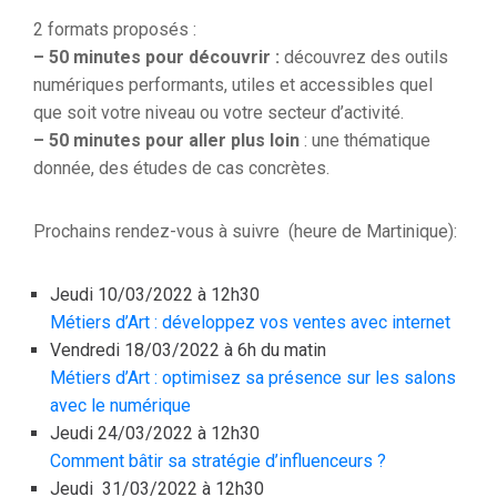
2 formats proposés :
– 50 minutes pour découvrir :
découvrez des outils
numériques performants, utiles et accessibles quel
que soit votre niveau ou votre secteur d’activité.
– 50 minutes pour aller plus loin
: une thématique
donnée, des études de cas concrètes.
Prochains rendez-vous à suivre (heure de Martinique):
Jeudi 10/03/2022 à 12h30
Métiers d’Art : développez vos ventes avec internet
Vendredi 18/03/2022 à 6h du matin
Métiers d’Art : optimisez sa présence sur les salons
avec le numérique
Jeudi 24/03/2022 à 12h30
Comment bâtir sa stratégie d’influenceurs ?
Jeudi 31/03/2022 à 12h30