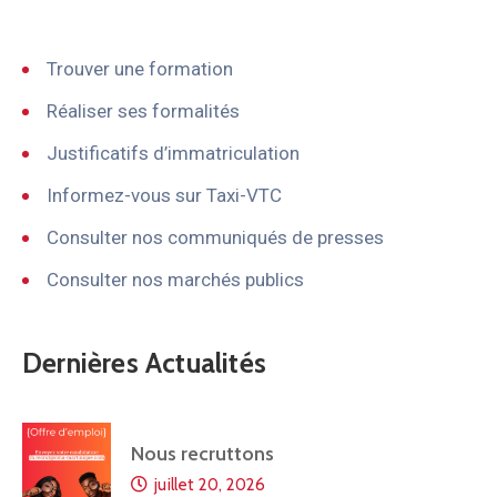
Trouver une formation
Réaliser ses formalités
Justificatifs d’immatriculation
Informez-vous sur Taxi-VTC
Consulter nos communiqués de presses
Consulter nos marchés publics
Dernières Actualités
Nous recruttons
juillet 20, 2026