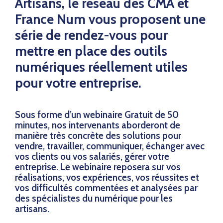
Artisans, le réseau des CMA et
France Num vous proposent une
série de rendez-vous pour
mettre en place des outils
numériques réellement utiles
pour votre entreprise.
Sous forme d’un webinaire Gratuit de 50
minutes, nos intervenants aborderont de
manière très concrète des solutions pour
vendre, travailler, communiquer, échanger avec
vos clients ou vos salariés, gérer votre
entreprise. Le webinaire reposera sur vos
réalisations, vos expériences, vos réussites et
vos difficultés commentées et analysées par
des spécialistes du numérique pour les
artisans.