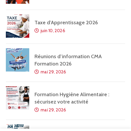
Taxe d’Apprentissage 2026
juin 10, 2026
Réunions d’information CMA
Formation 2026
mai 29, 2026
Formation Hygiène Alimentaire :
sécurisez votre activité
mai 29, 2026