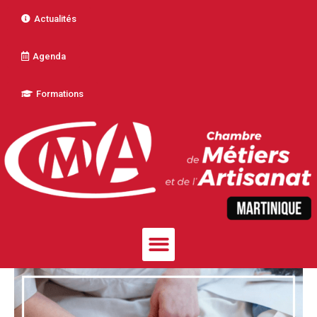
Actualités
Agenda
Formations