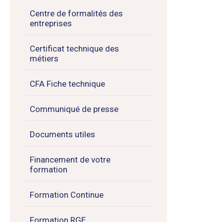
Centre de formalités des
entreprises
Certificat technique des
métiers
CFA Fiche technique
Communiqué de presse
Documents utiles
Financement de votre
formation
Formation Continue
Formation RGE