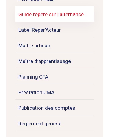
Guide repère sur l’alternance
Label Repar’Acteur
Maître artisan
Maître d’apprentissage
Planning CFA
Prestation CMA
Publication des comptes
Règlement général