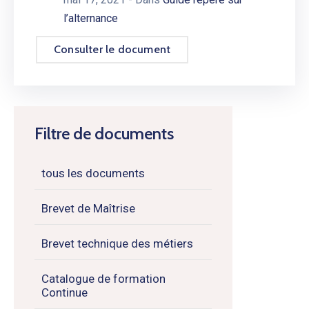
l’alternance
Consulter le document
Filtre de documents
tous les documents
Brevet de Maîtrise
Brevet technique des métiers
Catalogue de formation
Continue