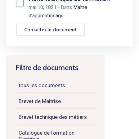
mai 10, 2021
- Dans
Maître
d’apprentissage
Consulter le document
Filtre de documents
tous les documents
Brevet de Maîtrise
Brevet technique des métiers
Catalogue de formation
Continue