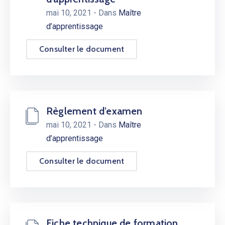
mai 10, 2021
- Dans
Maître
d’apprentissage
Consulter le document
Règlement d’examen
mai 10, 2021
- Dans
Maître
d’apprentissage
Consulter le document
Fiche technique de formation