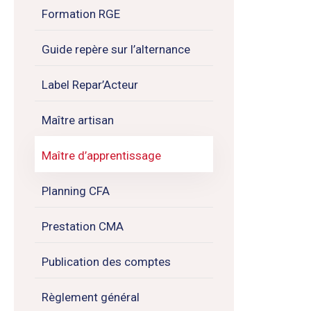
Formation RGE
Guide repère sur l’alternance
Label Repar’Acteur
Maître artisan
Maître d’apprentissage
Planning CFA
Prestation CMA
Publication des comptes
Règlement général