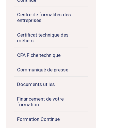
Centre de formalités des
entreprises
Certificat technique des
métiers
CFA Fiche technique
Communiqué de presse
Documents utiles
Financement de votre
formation
Formation Continue