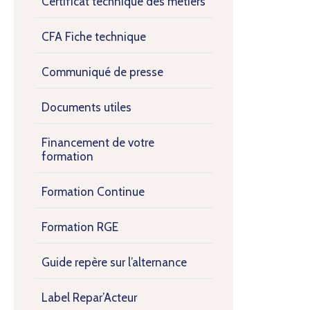
Certificat technique des métiers
CFA Fiche technique
Communiqué de presse
Documents utiles
Financement de votre
formation
Formation Continue
Formation RGE
Guide repère sur l’alternance
Label Repar’Acteur