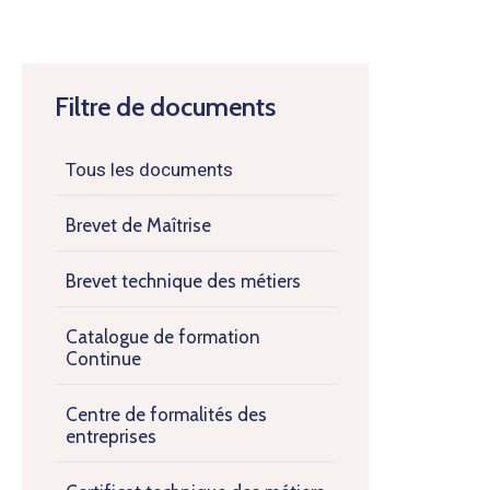
Filtre de documents
Tous les documents
Brevet de Maîtrise
Brevet technique des métiers
Catalogue de formation
Continue
Centre de formalités des
entreprises