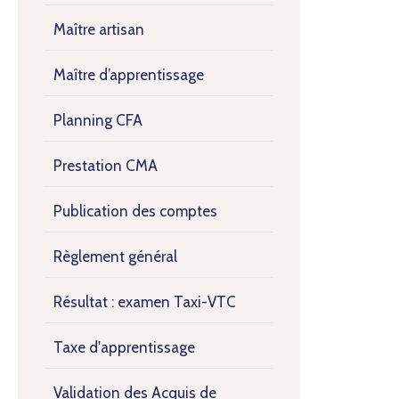
Maître artisan
Maître d’apprentissage
Planning CFA
Prestation CMA
Publication des comptes
Règlement général
Résultat : examen Taxi-VTC
Taxe d'apprentissage
Validation des Acquis de